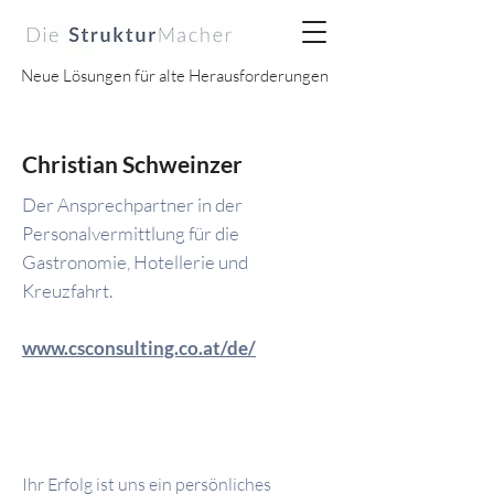
Neue Lösungen für alte Herausforderungen
Christian
Schweinzer
Der Ansprechpartner in der
Personalvermittlung für die
Gastronomie, Hotellerie und
Kreuzfahrt.
www.csconsulting.co.at/de/
Ihr Erfolg ist uns ein persönliches