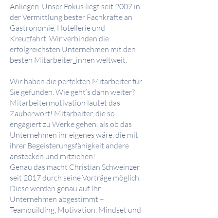
Anliegen. Unser Fokus liegt seit 2007 in
der Vermittlung bester Fachkräfte an
Gastronomie, Hotellerie und
Kreuzfahrt. Wir verbinden die
erfolgreichsten Unternehmen mit den
besten Mitarbeiter_innen weltweit.
Wir haben die perfekten Mitarbeiter für
Sie gefunden. Wie geht’s dann weiter?
Mitarbeitermotivation lautet das
Zauberwort! Mitarbeiter, die so
engagiert zu Werke gehen, als ob das
Unternehmen ihr eigenes wäre, die mit
ihrer Begeisterungsfähigkeit andere
anstecken und mitziehen!
Genau das macht Christian Schweinzer
seit 2017 durch seine Vorträge möglich.
Diese werden genau auf Ihr
Unternehmen abgestimmt –
Teambuilding, Motivation, Mindset und