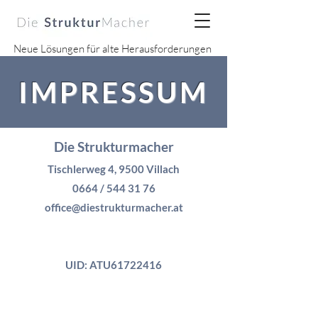
Neue Lösungen für alte Herausforderungen
IMPRESSUM
Die Strukturmacher
Tischlerweg 4, 9500 Villach
0664 /
544 31 76
office@diestrukturmacher.at
UID: ATU61722416